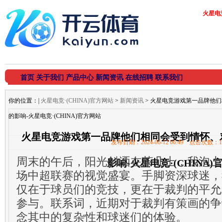
火星电
首页
关于我们
产品中心
新闻资讯
在线招聘
联系我们
你的位置：
|
火星电竞·(CHINA)官方网站
>
新闻资讯
> 火星电竞游戏第一品牌他
的影响-火星电竞·(CHINA)官方网站
火星电竞游戏第一品牌他们相同会受到情怀、
发布日期：2024-06-12 06:49 点击次数：1
周末的午后，阳光斜洒在茶几上，我泡上
影响-火星电竞·(CHINA)
场中超联赛的视觉盛宴。手脚资深球迷，
仅在于球员们的竞技，更在于裁判的平允
参与。联系词，近期对于裁判有策画的争
念其中的复杂性和球迷们的体验。