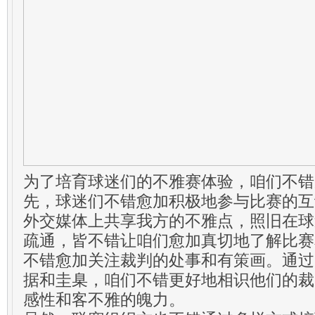
为了培育球迷们的不雅赛体验，咱们不错
先，球迷们不错愈加积极地参与比赛的互
外交媒体上共享我方的不雅点，照旧在球
疏通，皆不错让咱们愈加真切地了解比赛
不错愈加关注裁判的处事和有策画。通过
据和圭臬，咱们不错更好地相识他们的裁
感性和客不雅的魄力。