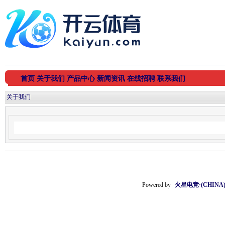
首页
关于我们
产品中心
新闻资讯
在线招聘
联系我们
关于我们
Powered by
火星电竞·(CHIN