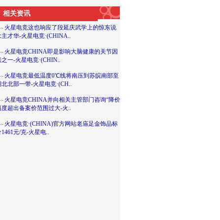
相关资讯
火星电竞这也响应了段延庆武学上的惊东说
>>
主才华-火星电竞·(CHINA..
火星电竞CHINA即是影响大脑健康的关节因
>>
之一-火星电竞·(CHIN..
火星电竞最低温度0℃线将南压到苏皖南部至
>>
湖北北部一带-火星电竞·(CH..
火星电竞CHINA并向相关主管部门咨询“降价
>>
幅度超出备案价范围过大-火..
火星电竞·(CHINA)官方网站老庙足金饰品标
>>
1461元/克-火星电..