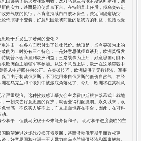
意思国饰演了拱火者和激动者，反对乌克兰与俄罗斯谈判媾和，饱
罗斯的实力，甚而是迫使普京下台。在特朗普上任后，俄乌突破进
了收效气馁的执行，不肯意持续白白败坏资金，决定间隔这场突
无论饰演哪个变装，好意思国最初商量的是我方的利益，包括地缘
思欧干系发生了若何的变化？
重冲击，在各方面都付出了雄壮代价。绝顶是，当今突破为止的
突破的为止时势有三个特色：一是好意思俄径直谈判，欧洲莫得发
，特朗普不会商量到欧洲利益；三是战事为止后，好意思国可能不
要求欧洲自主加强军事参加。从这个意旨上讲，欧洲在这场突破中
），确实莫得从中得回任何公正。在突破技巧，欧洲提供了无数经济、军事
，况且由于制裁俄罗斯，不可使用来自俄罗斯的低价自然气，在经
欧洲在乌克兰和平谈判中被澈底角落化了。今后，欧洲将在某种意
了严重裂痕。这种挫败感让慕安会主席霍伊斯根在落幕式上就地
烈，一朝失去好意思国的保护，就会变得相配脆弱。永久以来，欧
不免骨感，不仅实力够不上，而且里面也存在不合，因此，在可料
策动。
令和平，但俄乌突破于今未能齐备和平。 现时和平进度濒临的主
国盼望通过这场战役松开俄罗斯，甚而激动俄罗斯里面政权更
和谈，好意思国和欧洲一王人戮力向乌克兰提供经济和军事解救。