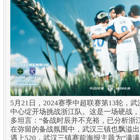
5月21日，2024赛季中超联赛第13轮
中心绽开场挑战浙江队。这是一场硬战，
多坦言：“备战时辰并不充裕，已分析浙
在弥留的备战氛围中，武汉三镇也飘溢出
遇上520，武汉三镇赛前海报主题为“满