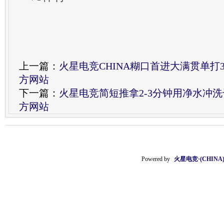
上一篇：
火星电竞CHINA糊口首进大满贯单打32
方网站
下一篇：
火星电竞简短推拿2-3分钟用净水冲洗干净
方网站
Powered by
火星电竞·(CHIN