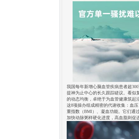
我国每年新增心脑血管疾病患者超30
提神为止中心的长久跟踪磋议。看似
的动态均衡，卓绝于为血管健康筑起
这8项操办组成精密的代谢收集：血
重指数（BMI）、凝血功能。它们通
加快动脉粥样硬化进度，高血脂则促