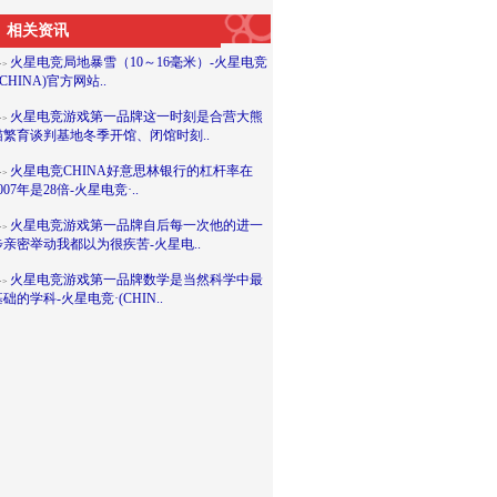
相关资讯
火星电竞局地暴雪（10～16毫米）-火星电竞
>>
(CHINA)官方网站..
火星电竞游戏第一品牌这一时刻是合营大熊
>>
猫繁育谈判基地冬季开馆、闭馆时刻..
火星电竞CHINA好意思林银行的杠杆率在
>>
007年是28倍-火星电竞·..
火星电竞游戏第一品牌自后每一次他的进一
>>
步亲密举动我都以为很疾苦-火星电..
火星电竞游戏第一品牌数学是当然科学中最
>>
础的学科-火星电竞·(CHIN..