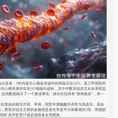
点患者，5年内发生心脑血奇迹件的风险仍达32%。某三甲病院对
%的急性心梗患者存在至少3项操办超标，其中半数东说念主从未系统监
这些数据揭示了一个要道事实：操办失控具有"群体效应"，单一
存在复杂的相互作用。举例，同型半胱氨酸升高常与高血压、高血
伤；肥美东说念主群的血脂很是发生率是平日体重者的3倍，而脂肪
四病"条件贬责计谋必须具备全局视角。