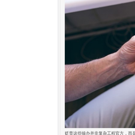
贬责这些操办并非复杂工程官方，而是