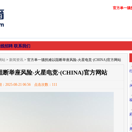
官方单一骚扰
在线招聘
联系我们
网站
>
新闻资讯
> 官方单一骚扰难以阻断举座风险-火星电竞·(CHINA)官方网站
行
断举座风险-火星电竞·(CHINA)官方网站
2025-08-21 06:56 点击次数：111
火
府
并