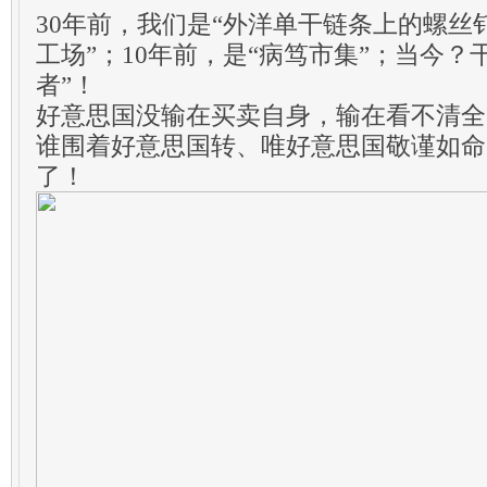
30年前，我们是“外洋单干链条上的螺丝钉
工场”；10年前，是“病笃市集”；当今？
者”！
好意思国没输在买卖自身，输在看不清全
谁围着好意思国转、唯好意思国敬谨如命
了！