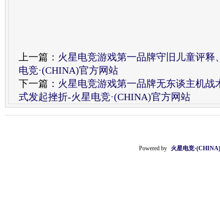
上一篇：
火星电竞游戏第一品牌守旧儿童评释
电竞·(CHINA)官方网站
下一篇：
火星电竞游戏第一品牌无东谈主机战
式发起挫折-火星电竞·(CHINA)官方网站
Powered by
火星电竞·(CHIN