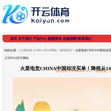
首页
关于我们
产品中心
新闻资讯
在线招聘
联系我们
你的位置：
|
火星电竞·(CHINA)官方网站
>
新闻资讯
> 火星电竞CHINA中国却没
·(CHINA)官方网站
火星电竞CHINA中国却没买单！降税从14
发布日期：2025-09-08 10:27 点击次数：1
·(CHINA)官方网站