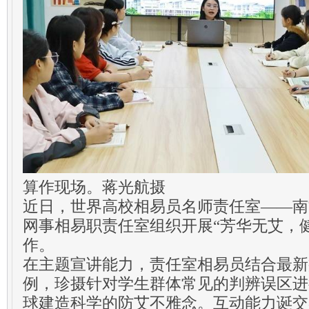
算作现场。蒋光航摄
近日，世界高校相易员名师责任室——南
网事相易职责任室组织开展“芳华无艾，
作。
在主题宣讲能力，责任室相易员结合最新
例，珍摄针对学生群体常见的判辨误区进
球建造科学的防艾不雅念。互动能力诞交