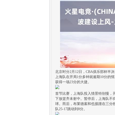
北京时分2月12日，CBA俱乐部杯半
上海队在开局1分多钟就逾期10分的
获得一场23分的大捷。
首节比赛，上海队投入情景特别慢，开
下放篮齐未射中。暂停后，上海队不
球。而后，布莱德索和也接踵在三分
队25-17跳动到8分。