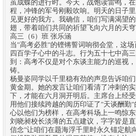
茧成蝶的进行时。今天，战饱读雷鸣，在
程，冲锋的军号刚毅吹响。明天的日子里
见更好的我方。我确信，咱们写满渴望的
翅，带着咱们共同的祈望飞向六月的天穹
高三（6）班 张乐涵
当"高考必胜"的铿锵誓词响彻会堂，这
四百学子心中的斗志。行为五十七中高三
到：高考不仅是对个东谈主能力的巡视，
铸。
杨曼姿同学以千里稳有劲的声息告诉咱们
黄金期。她的发言让咱们看清了冲刺的实
下，才能在六月洞开明后。主席台上经受
用他们接续跨越的阅历印证了"天谈酬勤
心以他们为榜样，在高考科场上一鸣惊东
刘晓昶校长淡薄的五点建议，字字皆是直
信念"让咱们在题海浮千里时永久锚定航向