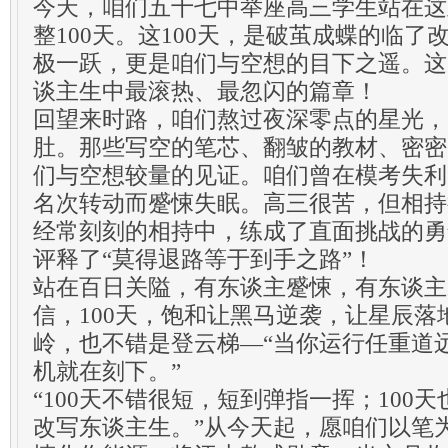
今天，咱们五十七中举座高三学生站在这
整100天。这100天，是破茧成蝶的临
极一跃，更是咱们与空想的目下之遥。这
谈主生中最滚热、最忽闪的篇章！
回望来时路，咱们熬过夜深零点的星光，
肚。那些写空的笔芯、翻皱的教材、密密
们与空想较量的见证。咱们曾在模考失利
名次转动而蹙悚失眠。高三很苦，但相持
经常刻刻的相持中，练成了直面挑战的勇
评释了“莫得退路等于到手之路”！
站在百日关隘，有东谈主蹙悚，有东谈主
信，100天，饱和让黑马逆袭，让星辰落
岭，也不错是登云梯—“当你运行任重道
机就在刻下。”
“100天不错很短，短到弹指一挥；100
改写东谈主生。”从今天起，愿咱们以笔