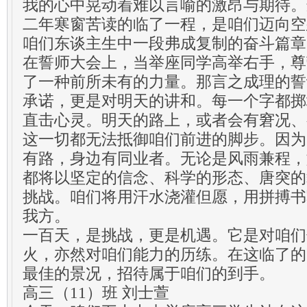
我的心中晃动着难以言喻的激昂与期待。
二年寒窗苦读的临了一程，是咱们迈向空
咱们东谈主生中一段弗成复制的奋斗篇章
在誓师大会上，当举座同学高举右手，尊
了一种前所未有的力量。那言之成理的誓
承诺，更是对明天的讲和。每一个字都掷
直击心灵。明天的路上，或者会有窘况、
这一切都无法抵御咱们前进的脚步。因为
有路，身边有同业者。无论是风雨兼程，
都将以坚定的信念、科学的形态、唐突的
挑战。咱们将用汗水浇灌但愿，用拼搏书
我方。
一百天，是挑战，更是机遇。它是对咱们
火，亦然对咱们能力的历练。在这临了的
最佳的景况，招待属于咱们的到手。
高三（11）班 刘士萱