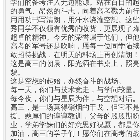
学们的备考注入无边能源。站在百日的起
的勇气、昂然的斗志，向着高考戮力前行
用用功书写清朗，用汗水浇灌空想。这些
秀同学不仅领有优秀的收货，更展现了烽
超卓的精神。今天的荣誉属于他们，但他
高考的军号还是吹响，愿每一位同学陆续
敢招待挑战，在明天的科场上再创清朗！
这是高三的朝晨，阳光洒在书桌上，照亮
貌。
这是空想的起始，亦然奋斗的战场。
每一天，你们与技术竞走，与学问较量。
每今夜，你们与星辰为伴，与空想对话。
高三，是一场莫得硝烟的干戈，但它不是
援。憨厚们的谆谆教训，父母的殷殷期盼
业，学弟学妹们的好意思好祝愿，都是你
加油，高三的学子们！愿你们在高考的战