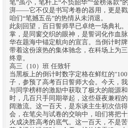
笔”虽小，笔杆上“不负韶华”“金榜落款
湃——它不仅是书写考卷的器用，更是戳
咱们“笔撼五岳”的热情从未消退。
此刻回望，百日誓师早已卓绝一场典礼。
掌，是同窗交织的眼神，是誓词化作血脉
华在题海中锚定航向的宣言。当倒计时牌翻
带着这份滚热的集体驰念，在科场上为三
终章。
高三（10）班 任致轩
当黑板上的倒计时数字定格在鲜红的"10
子，参预了高考百日誓师大会。今天，我
与同学榜样的激励中获取了极大的能源和
时，几百只手同期举起，这些昼夜兼程的
阔激流。这一百天，是东谈主生初次信得
会，在笔尖与试卷的交响中，咱们将把十
火成决胜高考的底气。这一百天，不是苦