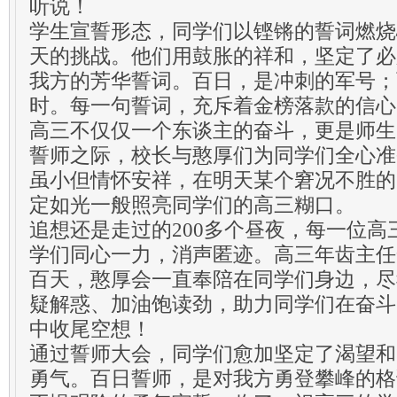
听说！
学生宣誓形态，同学们以铿锵的誓词燃烧
天的挑战。他们用鼓胀的祥和，坚定了必
我方的芳华誓词。百日，是冲刺的军号；
时。每一句誓词，充斥着金榜落款的信心
高三不仅仅一个东谈主的奋斗，更是师生
誓师之际，校长与憨厚们为同学们全心准
虽小但情怀安祥，在明天某个窘况不胜的
定如光一般照亮同学们的高三糊口。
追想还是走过的200多个昼夜，每一位
学们同心一力，消声匿迹。高三年齿主任
百天，憨厚会一直奉陪在同学们身边，尽
疑解惑、加油饱读劲，助力同学们在奋斗
中收尾空想！
通过誓师大会，同学们愈加坚定了渴望和
勇气。百日誓师，是对我方勇登攀峰的格