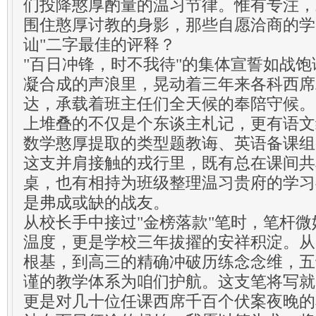
们投降憨厚酌量的温习节律。惟有专注，
围住憨厚讨教的身影，那些自愿洽商的学
讪"二字最佳的评释？
"百日冲锋，时不我待"的集体宣誓如战
凝合成的声浪里，晃动着三年来各科西席
达，承载着班主任们全天候的奉陪守候。
上堆叠的不仅是个东谈主札记，更有语文
数学憨厚提取的类型题教诲、英语备课组
这支并肩接触的戎行里，既有总在课间共
桌，也有相持为班级整理温习贵府的学习
是弗成或缺的战友。
从校长手中接过"金榜落款"笔时，笔杆
温度，更是学校三年拔擢的安祥积淀。从
根基，到高三的精确冲破历练念念维，五
谨的教学体系为咱们护航。这支笔将写就
更是对几十位任课西席千百个伏案夜晚的