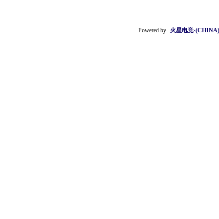
Powered by
火星电竞·(CHIN