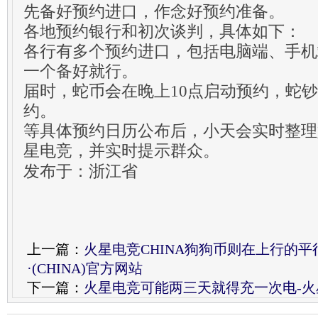
先备好预约进口，作念好预约准备。
各地预约银行和初次谈判，具体如下：
各行有多个预约进口，包括电脑端、手机
一个备好就行。
届时，蛇币会在晚上10点启动预约，蛇钞
约。
等具体预约日历公布后，小天会实时整理
星电竞，并实时提示群众。
发布于：浙江省
上一篇：
火星电竞CHINA狗狗币则在上行的平
·(CHINA)官方网站
下一篇：
火星电竞可能两三天就得充一次电-火星电