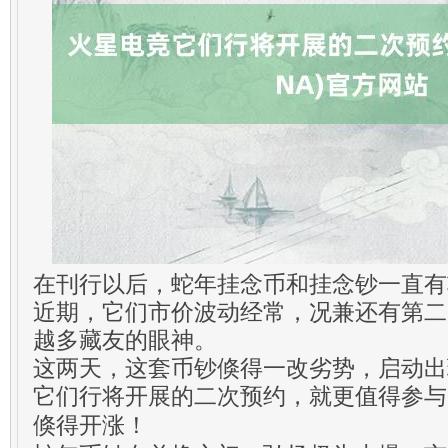
在刊行以后，蛇年挂念币和挂念钞一直有
近期，它们市价波动经常，况兼还有第二
越多藏友的眼神。
这两天，这套币钞倏得一改劣势，启动出
它们行将开展的二次预约，就更值得参与
倏得开涨！