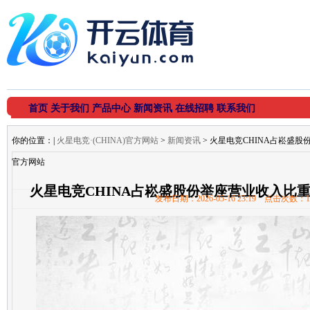
首页
关于我们
产品中心
新闻资讯
在线招聘
联系我们
你的位置：
|
火星电竞·(CHINA)官方网站
>
新闻资讯
> 火星电竞CHINA占崧盛股份
官方网站
火星电竞CHINA占崧盛股份举座营业收入比重较小
发布日期：2026-05-16 23:19 点击次数：1
方网站