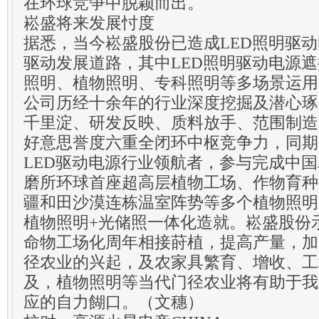
在环球竞争中脱颖而出。
崧盛将来发展忖度
据悉，当今崧盛股份已造成LED照明驱动
驱动发展道路，其中LED照明驱动电源
照明、植物照明、专科照明等多场景运用
公司历经十余年的行业深度挖掘及潜心琢
千里淀、研发反映、质料放手、范围制造
好意思誉度六重全闭环中枢竞争力，同期
LED驱动电源行业领航者，参与完成中
磨所环球首座超高层植物工场、作物育种
疆和田沙漠连栋温室阵势等多个植物照明
植物照明+光储照一体化造就。崧盛股份
命物工场化周年相接莳植，提高产量，加
径农业的兴起，及农家具繁育、增收、工
及，植物照明等当代门径农业将有助于我
应的自力餬口。（文穗）