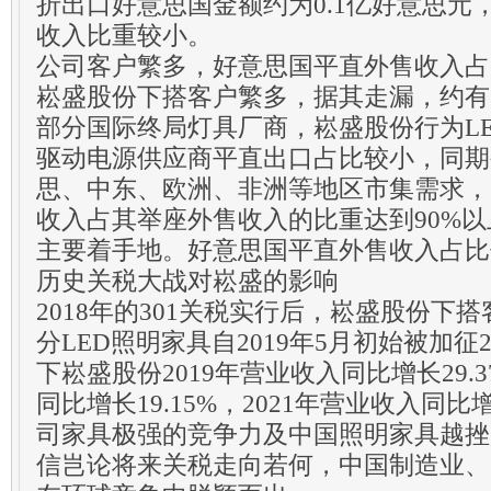
折出口好意思国金额约为0.1亿好意思元
收入比重较小。
公司客户繁多，好意思国平直外售收入占
崧盛股份下搭客户繁多，据其走漏，约有2
部分国际终局灯具厂商，崧盛股份行为L
驱动电源供应商平直出口占比较小，同期
思、中东、欧洲、非洲等地区市集需求，2
收入占其举座外售收入的比重达到90%
主要着手地。好意思国平直外售收入占比
历史关税大战对崧盛的影响
2018年的301关税实行后，崧盛股份下
分LED照明家具自2019年5月初始被加征
下崧盛股份2019年营业收入同比增长29.3
同比增长19.15%，2021年营业收入同比增
司家具极强的竞争力及中国照明家具越挫
信岂论将来关税走向若何，中国制造业、