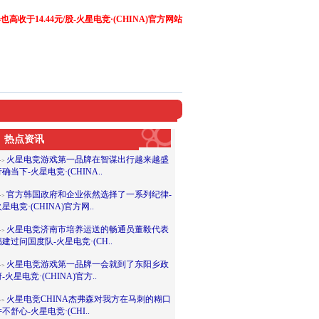
收于14.44元/股-火星电竞·(CHINA)官方网站
热点资讯
火星电竞游戏第一品牌在智谋出行越来越盛
>>
确当下-火星电竞·(CHINA..
官方韩国政府和企业依然选择了一系列纪律-
>>
星电竞·(CHINA)官方网..
火星电竞济南市培养运送的畅通员董毅代表
>>
福建过问国度队-火星电竞·(CH..
火星电竞游戏第一品牌一会就到了东阳乡政
>>
-火星电竞·(CHINA)官方..
火星电竞CHINA杰弗森对我方在马刺的糊口
>>
不舒心-火星电竞·(CHI..