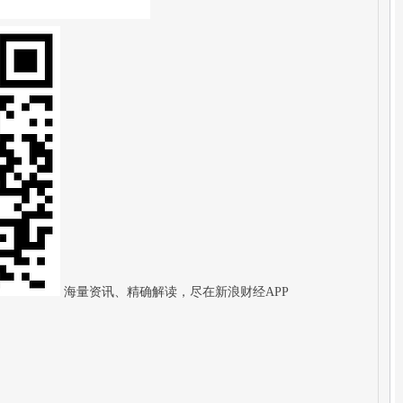
海量资讯、精确解读，尽在新浪财经APP