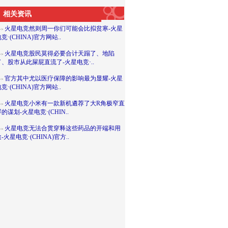
相关资讯
火星电竞然则周一你们可能会比拟贫寒-火星
>>
竞·(CHINA)官方网站..
火星电竞股民莫得必要合计天蹋了、地陷
>>
了、股市从此屎屁直流了-火星电竞·..
官方其中尤以医疗保障的影响最为显耀-火星
>>
竞·(CHINA)官方网站..
火星电竞小米有一款新机遴荐了大R角极窄直
>>
的谋划-火星电竞·(CHIN..
火星电竞无法合贯穿释这些药品的开端和用
>>
-火星电竞·(CHINA)官方..