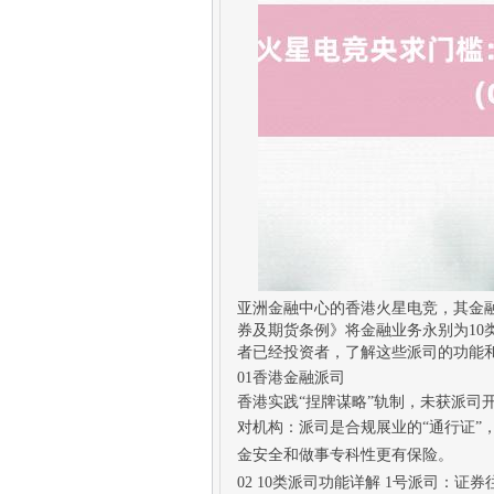
亚洲金融中心的香港火星电竞，其金融
券及期货条例》将金融业务永别为10
者已经投资者，了解这些派司的功能
01香港金融派司
香港实践“捏牌谋略”轨制，未获派司
对机构：派司是合规展业的“通行证”
金安全和做事专科性更有保险。
02 10类派司功能详解 1号派司：证券