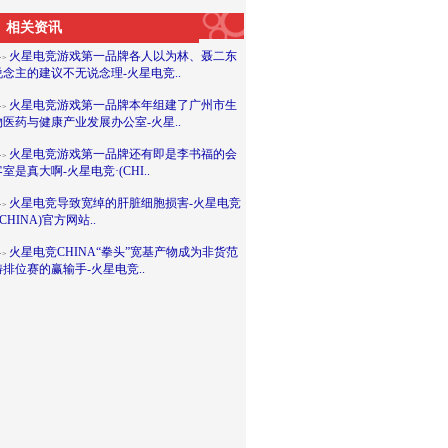
相关资讯
火星电竞游戏第一品牌各人以为林、聂二东
>>
说念主的建议不无说念理-火星电竞..
火星电竞游戏第一品牌本年组建了广州市生
>>
物医药与健康产业发展办公室-火星..
火星电竞游戏第一品牌还有即是李书福的会
>>
室是真大啊-火星电竞·(CHI..
火星电竞导致宽绰的肝脏细胞损害-火星电竞
>>
(CHINA)官方网站..
火星电竞CHINA“拳头”宽基产物成为非货范
>>
畴排位赛的赢输手-火星电竞..