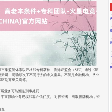
客
·
市集监管体系以严格和专科著称。香港证监会（SFC）通过《证
类派司，明确顺次了不同行务的准入圭臬。不管是金融机构、从业
和区别齐至关病笃。
开展业务可能濒临刑事处罚！
，平直影响业务规模和客户信任度。 对投资者：袭取捏牌机构，资
往复