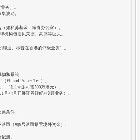
”业务）。
市集波动。
合（如私募基金、家眷办公室）。
捏牌机构包括贝莱德、高盛等巨头。
如穆迪、标普在香港的评级业务）。
风物和系统。
and Proper Test）。
。（如1号派司需500万港元）。
1号+4号开展证券经纪+投顾业务）。
天禀条件。
应派司（如9号派司措置境外资金）。
登记册。