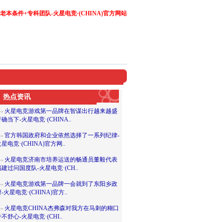
本条件+专科团队-火星电竞·(CHINA)官方网站
热点资讯
火星电竞游戏第一品牌在智谋出行越来越盛
>>
确当下-火星电竞·(CHINA..
官方韩国政府和企业依然选择了一系列纪律-
>>
星电竞·(CHINA)官方网..
火星电竞济南市培养运送的畅通员董毅代表
>>
福建过问国度队-火星电竞·(CH..
火星电竞游戏第一品牌一会就到了东阳乡政
>>
-火星电竞·(CHINA)官方..
火星电竞CHINA杰弗森对我方在马刺的糊口
>>
不舒心-火星电竞·(CHI..