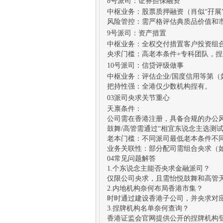
8号派司：证券担保融资
中枢业务：股票质押融资（肖似“孖展
风险管控：需严格评估典质品价值和
9号派司：资产措置
中枢业务：全权交付措置客户投资组
央求门槛：高老本条件+专科团队，
10号派司：信贷评级做事
中枢业务：评估企业/国度信用等第（
把持性强：全港仅少数机构捏有。
03派司央求关节重心
天禀条件：
公司需在香港注册，具备合规的办公
鼓舞/高管需通过“相宜东说念主选测试”（Fit 
老本门槛：不同派司最低老本条件不同
业务关联性：部分配司需组合央求（如
04常见问题解答
1.个东说念主能否央求金融派司？
仅限公司央求，且需怡悦鼓舞和高管
2.内地机构奈何布局香港市集？
时时通过建设香港子公司，并央求对
3.捏牌机构名单奈何查询？
香港证监会官网提供公开的捏牌机构