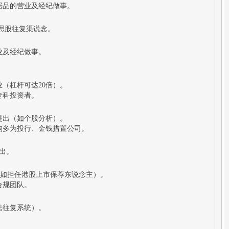
居品的营业及经纪做事。
思股往复渠说念。
业及经纪做事。
（杠杆可达20倍）。
专科投资者。
提出（如个股分析）。
构多为投行、金钱措置公司。
出。
（如担任港股上市保荐东说念主）。
合规团队。
法往复系统）。