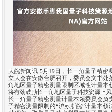
大皖新闻讯 5月19日，长三角量子精
立大会在安徽合肥召开，委员会文书处
角地区量子精密测量限制区域性计量本
将有劲鼓励长三角地区量子科技资源上风
长三角量子精密测量计量本领委员会负
子精密测量限制的“沪苏浙皖”计量本领