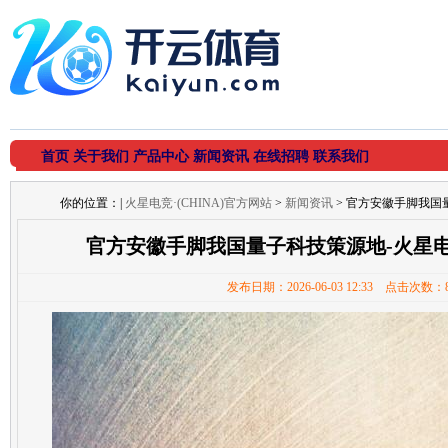
首页
关于我们
产品中心
新闻资讯
在线招聘
联系我们
你的位置：
|
火星电竞·(CHINA)官方网站
>
新闻资讯
> 官方安徽手脚我国量
官方安徽手脚我国量子科技策源地-火星电竞
发布日期：2026-06-03 12:33 点击次数：