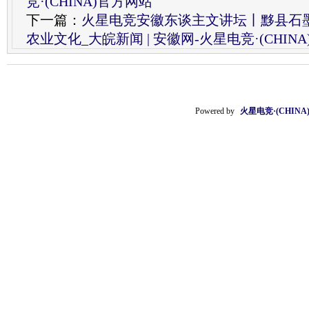
竞·(CHINA)官方网站
下一篇：
火星电竞安徽东谈主文讲坛丨黟县石
农业文化_大皖新闻 | 安徽网-火星电竞·(CHIN
Powered by
火星电竞·(CHIN