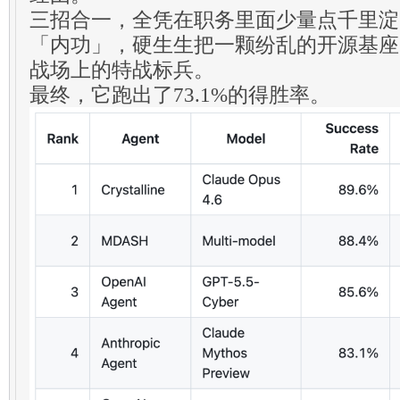
三招合一，全凭在职务里面少量点千里淀
「内功」，硬生生把一颗纷乱的开源基座
战场上的特战标兵。
最终，它跑出了73.1%的得胜率。