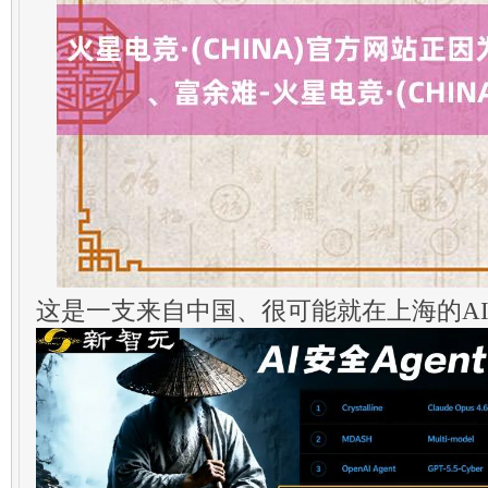
这是一支来自中国、很可能就在上海的A