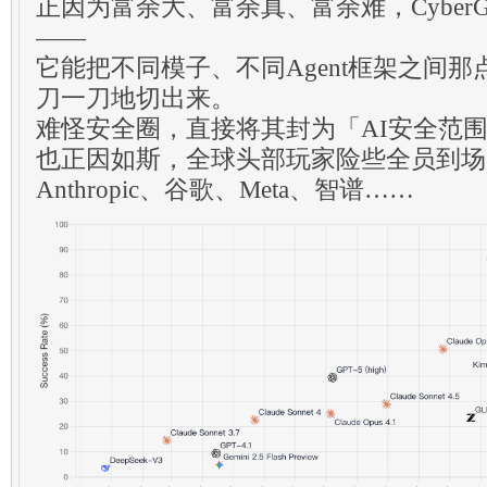
正因为富余大、富余真、富余难，Cyber
——
它能把不同模子、不同Agent框架之间
刀一刀地切出来。
难怪安全圈，直接将其封为「AI安全范
也正因如斯，全球头部玩家险些全员到场，
Anthropic、谷歌、Meta、智谱……