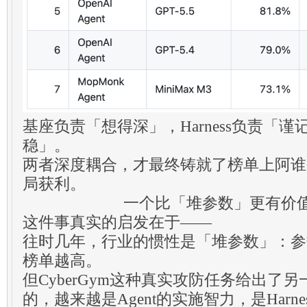
基座负责「想得深」，Harness负责「
稳」。
两者深度耦合，才最终铸就了榜单上阿谁
局获利。
一个比「堆参数」更有价
这件事真实的启发在于——
往时几年，行业的惯性是「堆参数」：参
榜单越高。
但CyberGym这种真实攻防任务给出了
的，越来越是Agent的实施智力，是Harn