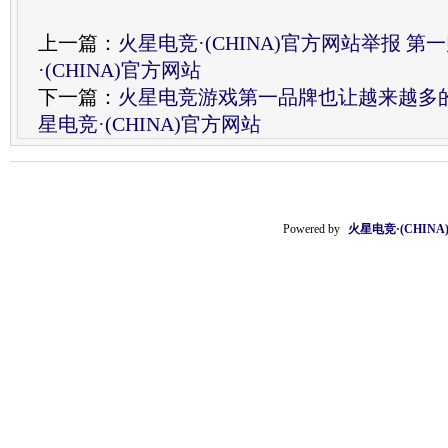
上一篇：
火星电竞·(CHINA)官方网站举报 
·(CHINA)官方网站
下一篇：
火星电竞游戏第一品牌也让越来越多
星电竞·(CHINA)官方网站
Powered by
火星电竞·(CHIN