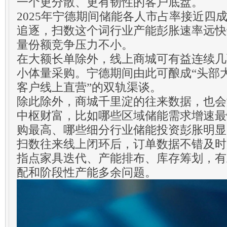
一个更分散、更有韧性的客户底盘。
2025年宁德期间储能各人市占率接近四
追逐，扫数这个词行业产能彭胀速率远快
量份额竞争压力不小。
在大额长单除外，线上商城可有益连续几百
小体量采购。宁德期间由此可酿成“头部
客户线上直营”的双轨渠谈。
除此除外，商城千里淀的往来数据，也会
中枢财富，比如哪些区域储能需求增速最
购最高、哪些细分行业储能投资彭胀明显
扫数往来线上闭环后，订单数据不错及时
指点家具迭代、产能排布、库存筹划，有
配和阶段性产能多余问题。