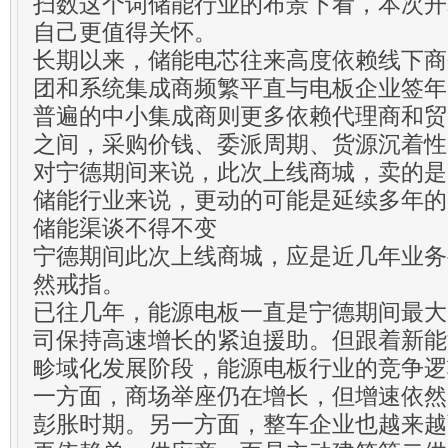
扫数这个词储能行业的布景下看，本次开
自己更值得关怀。
长期以来，储能电芯往来高度依赖线下商
团和系统集成商频繁平直与电板企业签年
普遍的中小集成商则更多依赖代理商和贸
之间，采购价钱、委派周期、货源沉着性
对宁德期间来说，此次上线商城，卖的是
储能行业来说，更动的可能是延续多年的
储能渠谈不得不变
宁德期间此次上线商城，应是近几年业务
然戒指。
已往几年，能源电板一直是宁德期间最大
司保持高速增长的紧迫援助。但跟着新能
畛域化发展阶段，能源电板行业的竞争逻
一方面，商场举座仍在增长，但增速依然
彭胀时期。另一方面，整车企业也越来越