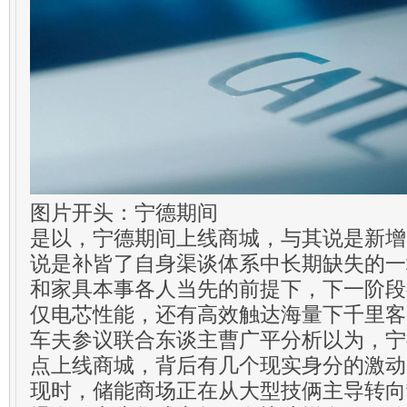
图片开头：宁德期间
是以，宁德期间上线商城，与其说是新增
说是补皆了自身渠谈体系中长期缺失的一
和家具本事各人当先的前提下，下一阶段
仅电芯性能，还有高效触达海量下千里客
车夫参议联合东谈主曹广平分析以为，宁
点上线商城，背后有几个现实身分的激动
现时，储能商场正在从大型技俩主导转向