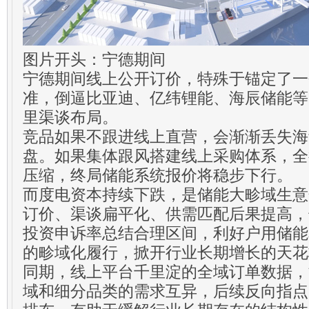
图片开头：宁德期间
宁德期间线上公开订价，特殊于锚定了一
准，倒逼比亚迪、亿纬锂能、海辰储能等
里渠谈布局。
竞品如果不跟进线上直营，会渐渐丢失海
盘。如果集体跟风搭建线上采购体系，全
压缩，终局储能系统报价将稳步下行。
而度电资本持续下跌，是储能大畛域生意
订价、渠谈扁平化、供需匹配后果提高，
投资申诉率总结合理区间，利好户用储能
的畛域化履行，掀开行业长期增长的天花
同期，线上平台千里淀的全域订单数据，
域和细分品类的需求互异，后续反向指点