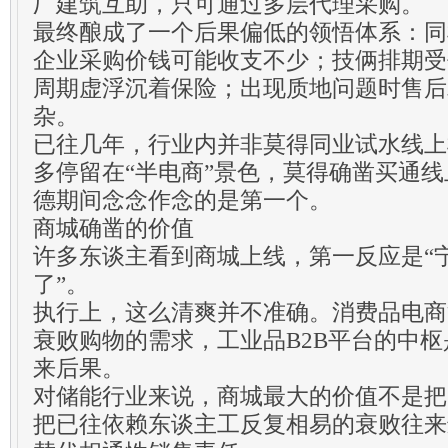
厂建筑互助，只可通过多层代理采购。
最终酿成了一个后果偏低的领悟体系：同
企业采购价钱可能收支不少；技俩排期受
周期虚浮沉着保险；出现质地问题时售后
杂。
已往几年，行业内并非莫得同业试水线上
多停留在“半电商”景色，莫得确凿买通
德期间念念作念的是第一个。
商城确凿的价值
许多东谈主看到商城上线，第一反应是“
了”。
执行上，这么清爽并不准确。消费品电商
衰败购物的需求，工业品B2B平台的中
来后果。
对储能行业来说，商城最大的价值不是把
把已往依赖东谈主工反复相易的衰败往来