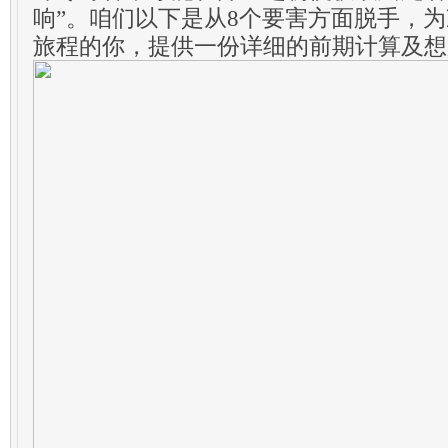
响”。咱们以下是从8个要害方面脱手，
旅程的你，提供一份详细的前期计算及想