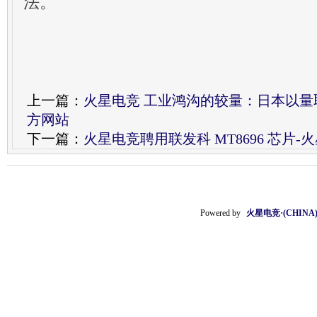
法。
上一篇：
火星电竞 工业鸿沟的较量：日本以量取胜
方网站
下一篇：
火星电竞聘用联发科 MT8696 芯片-火
Powered by
火星电竞·(CHIN