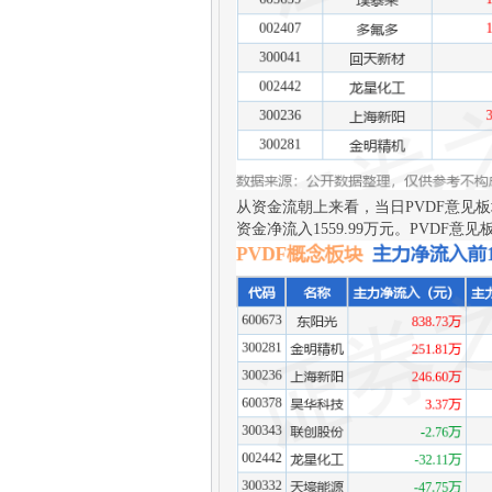
从资金流朝上来看，当日PVDF意见板块
资金净流入1559.99万元。PVDF