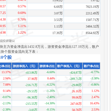
主力资金净流出1432.8万元，游资资金净流出127.19万元，散户
意见板块个股资金流向见下表：