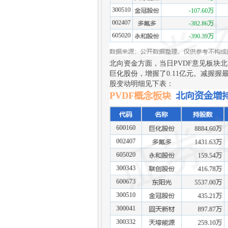
北向资金方面，当日PVDF意见板块北向
巨化股份，增握了0.11亿元。减握握最
股变动明细见下表：