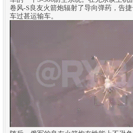
卷风-S良友火箭炮辐射了导向弹药，告捷击
车过甚运输车。