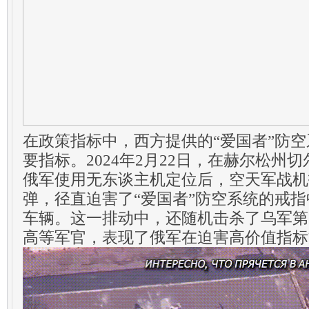
在政策指标中，西方提供的“爱国者”防
要指标。2024年2月22日，在赫尔松州
俄军使用无东谈主机定位后，空天军战机
弹，径直迫害了“爱国者”防空系统的戒
车辆。这一排动中，还随机击杀了乌军第
高等军官，表现了俄军在迫害高价值指标