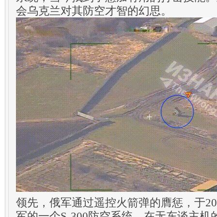
会乌克兰对其防空才智的幻思。
领先，俄军通过遥控火箭弹的膺惩，于202
军的一个S-300防空系统。在无东谈主