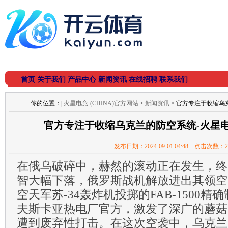
首页
关于我们
产品中心
新闻资讯
在线招聘
联系我们
你的位置：
|
火星电竞·(CHINA)官方网站
>
新闻资讯
> 官方专注于收缩乌克
官方专注于收缩乌克兰的防空系统-火星电竞
发布日期：2024-09-01 04:48 点击次数：2
在俄乌破碎中，赫然的滚动正在发生，终
智大幅下落，俄罗斯战机解放进出其领空
空天军苏-34轰炸机投掷的FAB-1500
夫斯卡亚热电厂官方，激发了深广的蘑菇
遭到废弃性打击。在这次空袭中，乌克兰