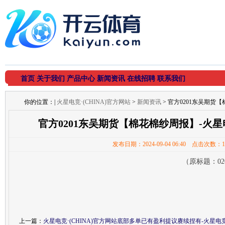
首页
关于我们
产品中心
新闻资讯
在线招聘
联系我们
你的位置：
|
火星电竞·(CHINA)官方网站
>
新闻资讯
> 官方0201东吴期货【
官方0201东吴期货【棉花棉纱周报】-火星电
发布日期：2024-09-04 06:40 点击次数：1
（原标题：0
上一篇：
火星电竞·(CHINA)官方网站底部多单已有盈利提议赓续捏有-火星电竞·