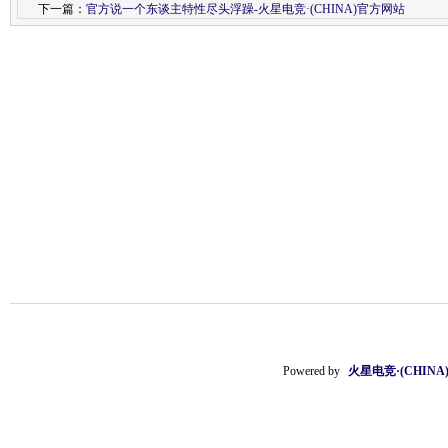
下一篇：
官方说一个东谈主特性尽头浮躁-火星电竞·(CHINA)官方网站
Powered by
火星电竞·(CHIN