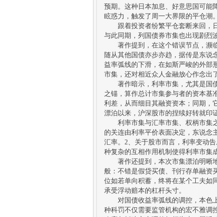
预期。这种日本加息、好意思国可能
眩惑力，触发了周一大界限的平仓潮
跟着投资者纷繁平仓套断来回，日
与此同期，列国债券市集也出现剧烈
著作提到，在这个错误节点，濒临
随从其他国债亦步亦趋，据传是东说
益率弧线的下滑，在如斯严峻的外部
市集，还对相近众人金融放心作念出
著作暗示，利率市集，尤其是国债
之锚，算作总计市集参与者的资本基
利差，从而细目其融资资本；同期，
漂泊以来，沪深股市的捏续好转就印
利率市集与汇率市集、权柄市集之间
的关连由利率平价表面决定，东说念
汇率。2、关于股市而言，利率变动
种复杂的互相作用机制使得利率市集
著作还提到，本次市集漂泊明晰地
般：不错是假贷买债、刊行存单融资买
位如若单向积蓄，终将在某个工夫如
承受浮动赔本的杠杆头寸。
对国债收益率弧线的调控，本色上
种科罚不仅需要监管机构的宏不雅调