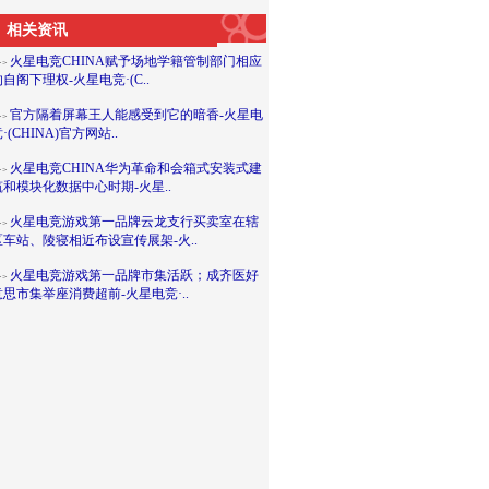
相关资讯
火星电竞CHINA赋予场地学籍管制部门相应
>>
的自阁下理权-火星电竞·(C..
官方隔着屏幕王人能感受到它的暗香-火星电
>>
·(CHINA)官方网站..
火星电竞CHINA华为革命和会箱式安装式建
>>
筑和模块化数据中心时期-火星..
火星电竞游戏第一品牌云龙支行买卖室在辖
>>
区车站、陵寝相近布设宣传展架-火..
火星电竞游戏第一品牌市集活跃；成齐医好
>>
意思市集举座消费超前-火星电竞·..