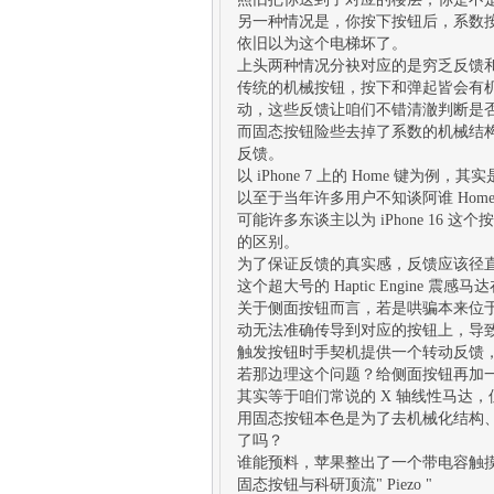
另一种情况是，你按下按钮后，系数
依旧以为这个电梯坏了。
上头两种情况分袂对应的是穷乏反馈
传统的机械按钮，按下和弹起皆会有
动，这些反馈让咱们不错清澈判断是
而固态按钮险些去掉了系数的机械结
反馈。
以 iPhone 7 上的 Home 键为例，
以至于当年许多用户不知谈阿谁 Hom
可能许多东谈主以为 iPhone 16 
的区别。
为了保证反馈的真实感，反馈应该径直作用
这个超大号的 Haptic Engine 震感
关于侧面按钮而言，若是哄骗本来位于下部
动无法准确传导到对应的按钮上，导
触发按钮时手契机提供一个转动反馈
若那边理这个问题？给侧面按钮再加一个
其实等于咱们常说的 X 轴线性马达
用固态按钮本色是为了去机械化结构
了吗？
谁能预料，苹果整出了一个带电容触
固态按钮与科研顶流" Piezo "