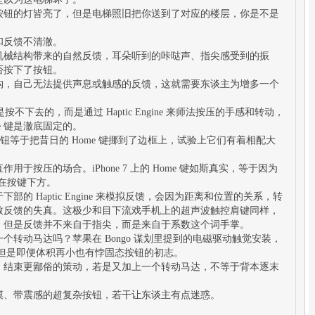
按钮的灯皆亮了，但是电梯照旧把你送到了对应的楼层，你是不是
和反馈不清澈。
机械结构带来的自然反馈，耳朵听到的咔哒声、指尖感受到的振
否按下了按钮。
构，自己无法提供声息或触感的反馈，这就需要东谈主为增多一个
其实是按不下去的，而是通过 Haptic Engine 来师法按压的手感和转动，
e 键是澈底固定的。
这个按钮等于把昔日的 Home 键挪到了边框上，试验上它们有着相配大
于按压的场合。iPhone 7 上的 Home 键如斯真实，等于因为
马达在按键下方。
的 Haptic Engine 来模拟反馈，会因为距离和位置的关系，转
致反馈的失真。这极少和目下流戏手机上的超声波触控肩键同样，
，但是反馈并不来自于指尖，而是来自于系数这个词手掌。
转动马达吗？苹果在 Bongo 谋划里提到的电磁驱动触觉安装，
，但是即便体积再小也有悖固态按钮的初志。
、结束更鄙俗的策动，若是又加上一个转动马达，不等于背本逐末
摸、带震感的超复杂按钮，若干让东谈主有点迷惑。