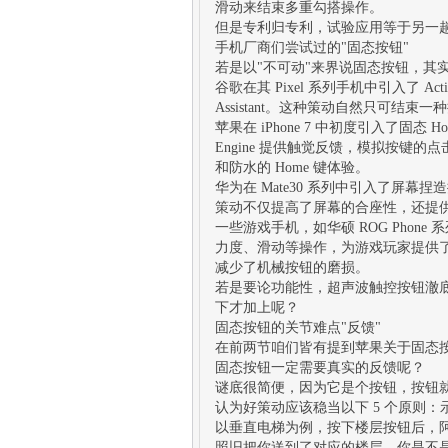
滑动来结束多重勾搭操作。
但是专利归专利，试验应用等于另一
手机厂商们尝试过的"固态按钮"
若是以"不可动"来界说固态按钮，其
谷歌在其 Pixel 系列手机中引入了 Ac
Assistant。这种策动自然只可
苹果在 iPhone 7 中初度引入了固态 
Engine 提供触觉反馈，模拟按键
和防水的 Home 键体验。
华为在 Mate30 系列中引入了屏幕
策动不仅提高了屏幕的合座性，还提
一些游戏手机，如华硕 ROG Pho
力度、滑动等操作，为游戏玩家提供
减少了机械按钮的磨损。
若是要论功能性，超声波触控按钮澈底不错
下才加上呢？
固态按钮的关节难点"反馈"
在前两节咱们皆有提到苹果关于固态按
固态按钮一定需要真实的反馈呢？
谜底很简便，因为它是个按钮，按钮
认为好策动应该稳当以下 5 个原则
以垂直电梯为例，按下楼层按钮后，
照旧把你送到了对应的楼层，你是不