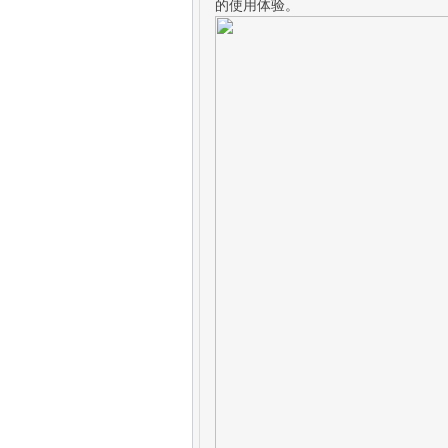
的使用体验。