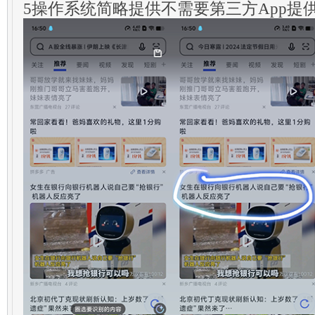
5操作系统简略提供不需要第三方App提