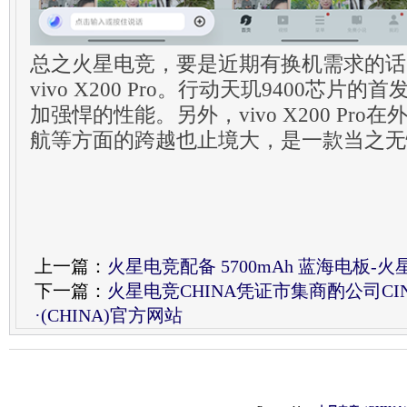
总之火星电竞，要是近期有换机需求的话
vivo X200 Pro。行动天玑9400芯
加强悍的性能。另外，vivo X200 Pro
航等方面的跨越也止境大，是一款当之无
上一篇：
火星电竞配备 5700mAh 蓝海电板-火星
下一篇：
火星电竞CHINA凭证市集商酌公司CI
·(CHINA)官方网站