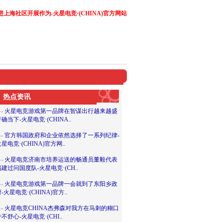
海社区开展作为-火星电竞·(CHINA)官方网站
热点资讯
火星电竞游戏第一品牌在智谋出行越来越盛
>>
确当下-火星电竞·(CHINA..
官方韩国政府和企业依然选择了一系列纪律-
>>
星电竞·(CHINA)官方网..
火星电竞济南市培养运送的畅通员董毅代表
>>
福建过问国度队-火星电竞·(CH..
火星电竞游戏第一品牌一会就到了东阳乡政
>>
-火星电竞·(CHINA)官方..
火星电竞CHINA杰弗森对我方在马刺的糊口
>>
不舒心-火星电竞·(CHI..