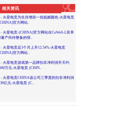
相关资讯
火星电竞为生存增添一份妩媚颜色-火星电竞
>>
(CHINA)官方网站..
火星电竞·(CHINA)官方网站在CoWoS-L良率
>>
和量产尚待整备的情..
火星电竞近3个月上升12.54%-火星电竞
>>
(CHINA)官方网站..
火星电竞游戏第一品牌扣非净利润升天约
>>
500万元-火星电竞·(CHIN..
火星电竞CHINA该公司三季度的扣非净利润
>>
.39亿元-火星电竞·(C..