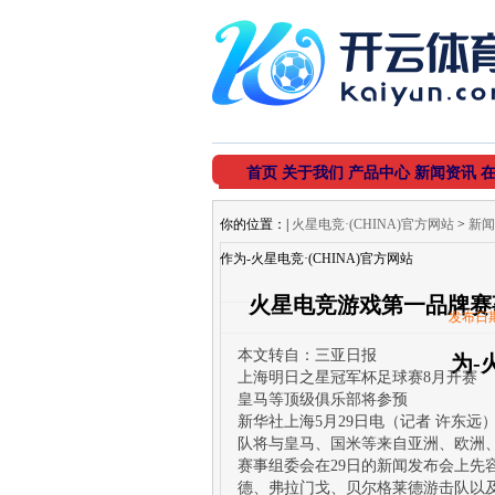
首页
关于我们
产品中心
新闻资讯
你的位置：
|
火星电竞·(CHINA)官方网站
>
新闻
作为-火星电竞·(CHINA)官方网站
火星电竞游戏第一品牌赛
发布日期：
本文转自：三亚日报
为-
上海明日之星冠军杯足球赛8月开赛
皇马等顶级俱乐部将参预
新华社上海5月29日电（记者 许东远）
队将与皇马、国米等来自亚洲、欧洲
赛事组委会在29日的新闻发布会上先
德、弗拉门戈、贝尔格莱德游击队以