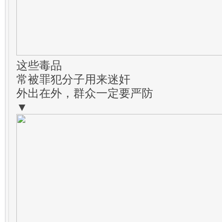
这些毒品
常被罪犯分子用来迷奸
外出在外，群众一定要严防
▼