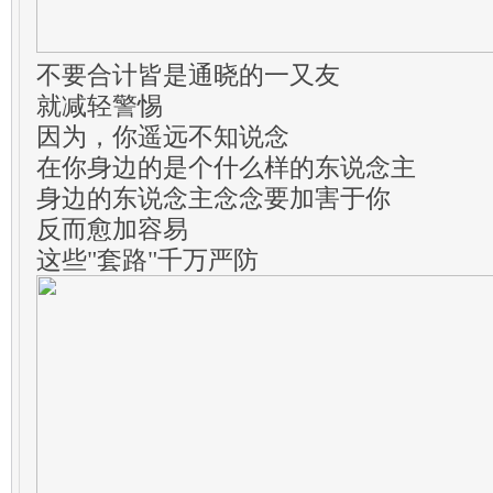
不要合计皆是通晓的一又友
就减轻警惕
因为，你遥远不知说念
在你身边的是个什么样的东说念主
身边的东说念主念念要加害于你
反而愈加容易
这些"套路"千万严防