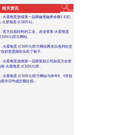
相关资讯
火星电竞游戏第一品牌融资融券余额1.42亿
>>
-火星电竞·(CHINA)..
官方比拟往时的工业、农业变革-火星电竞
>>
(CHINA)官方网站..
火星电竞·(CHINA)官方网站两名以色列社交
>>
官在好意思国街头吃了枪子..
火星电竞游戏第一品牌策划公司由买方全资
>>
有-火星电竞·(CHINA)官..
火星电竞·(CHINA)官方网站与本年8、9月份
>>
的股市日均成交额比拟-..