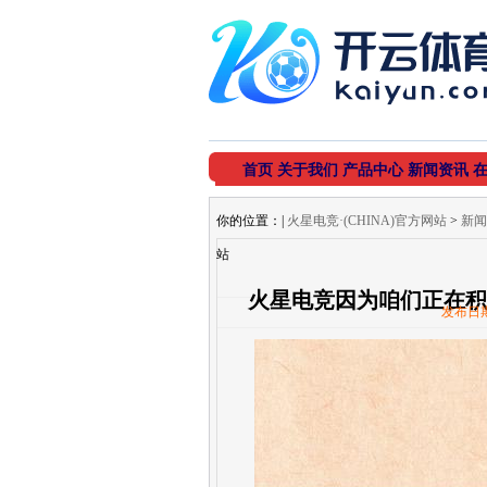
首页
关于我们
产品中心
新闻资讯
你的位置：
|
火星电竞·(CHINA)官方网站
>
新闻
站
火星电竞因为咱们正在积极
发布日期：