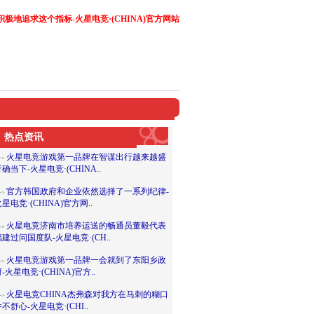
极地追求这个指标-火星电竞·(CHINA)官方网站
热点资讯
火星电竞游戏第一品牌在智谋出行越来越盛
>>
确当下-火星电竞·(CHINA..
官方韩国政府和企业依然选择了一系列纪律-
>>
星电竞·(CHINA)官方网..
火星电竞济南市培养运送的畅通员董毅代表
>>
福建过问国度队-火星电竞·(CH..
火星电竞游戏第一品牌一会就到了东阳乡政
>>
-火星电竞·(CHINA)官方..
火星电竞CHINA杰弗森对我方在马刺的糊口
>>
不舒心-火星电竞·(CHI..