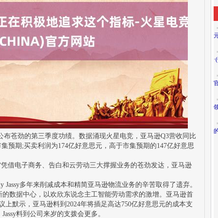
元
·
领
盘后公布苍劲的第三季度功绩。数据涌现火星电竞，亚马逊Q3营收同比
市集预期;买卖利润为174亿好意思元，高于市集预期的147亿好意思
aves默示：“凭借电子商务、告白和云劳动三大撑握业务的苍劲发达，亚马逊
y Jassy多年来削减成本和精简亚马逊物流业务的辛苦取得了遗弃。
新的数据中心，以欢欣东说念主工智能劳动需求的激增。亚马逊首
报电话会议上默示，亚马逊料到2024年将插足高达750亿好意思元的成本支
assy料到公司来岁的支拨会更多。