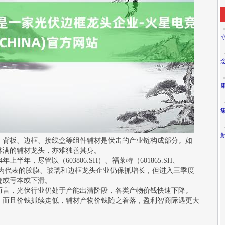
·
康
集
新
背板、边框、接线盒等组件辅材是伏击的产业链构成部分。如
钵满的辅材龙头，亦难独善其身。
年，尽管以（603806.SH）、福莱特（601865.SH、
1.SH）为代表的胶膜、玻璃和边框龙头企业仍保抓增长，但进入三季度
迹或亏本或下滑。
言，光伏行业仍处于产能出清阶段，各类产物价钱快速下降。
气，而且价钱抓续走低，辅材产物价钱随之着落，盈利智商际遇更大