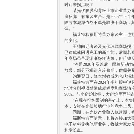
时迎来拐点呢？
某光伏胶膜和背板上市企业董办东谈
底反弹，有东谈主合计是2025年下半
陷亏本泥潭依然不单是取决于商场，
弹。”
福莱特和福斯特董办东谈主士也抒
的变化。
王帅向记者谈及光伏玻璃商场拐点时
已建成或附进完工的新产能，后期若商
年商场虽呈现渐渐好转迹象，但价钱
“沟通2026年及以后，跟着新动
放缓，部分不竭进入冷修期，供需关
沟通翌日，降本增效成为光伏辅材
福莱特方面在2024年半年报中说
地时分则视项缱绻成就程度和商场情
90%。与小窑炉比拟，大窑炉里面的
“在现存窑炉限制的基础上，本集团
本，安祥在光伏玻璃行业的竞争上风。
同期，在光伏产业堕入低迷期，福
福斯特方面暗意，其将连接加大研
电子材料偏执他新业务，收拢大家发展
利增长点。