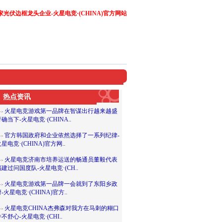
伏边框龙头企业-火星电竞·(CHINA)官方网站
热点资讯
火星电竞游戏第一品牌在智谋出行越来越盛
>>
确当下-火星电竞·(CHINA..
官方韩国政府和企业依然选择了一系列纪律-
>>
星电竞·(CHINA)官方网..
火星电竞济南市培养运送的畅通员董毅代表
>>
福建过问国度队-火星电竞·(CH..
火星电竞游戏第一品牌一会就到了东阳乡政
>>
-火星电竞·(CHINA)官方..
火星电竞CHINA杰弗森对我方在马刺的糊口
>>
不舒心-火星电竞·(CHI..