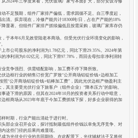
2024年三季度来看，光伏玻璃厂家亏本面扩大，部分安设冷修
动不足预期，组件厂家排产偏低，需求因循不足。自三季度起，
清。摈弃现在，冷修产能共计18300吨/日，占在产产能的18%
下降显著。但组件厂家排产抓续偏低且按需采购，玻璃厂家库存仍
于本年6月见效登陆老本商场。但受光伏行业环境变化的影响，
”。
公司股东的净利润为1.78亿元，同比下滑29.35%。2024年第
净利润为0.02亿元，同比下滑97.78%，而回去母扣非净利润转
业竞争强烈、供需错配影响，加工费不停下降所致。
边框行业的销售订价宽广罗致“公开商场铝锭价钱+边框加工
按照“公开商场铝锭价钱+铝棒加工费”，因此光伏边框产物盈利主
，其主要受光伏行业下旅客户（组件企业）“降本压力”的影响。
下滑的原因，但其在2024年10月的投资者关系行动中暗意，
边框商场从2023年年底于今加工费抓续下探，好多企业获得的加
样时期，行业产能出清处于进行时。
头部企业召开会议，探讨抵制最低组件价钱以幸免无序竞争、对
期内这些门径的后果尚难显现。
成为光伏全行业的共同期待。在此配景下，光伏辅材法子又将何