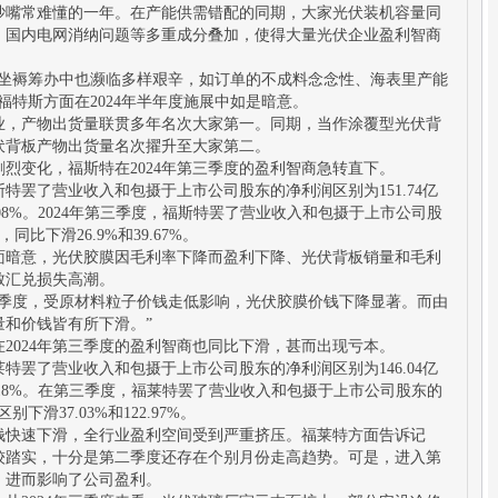
吵嘴常难懂的一年。在产能供需错配的同期，大家光伏装机容量同
、国内电网消纳问题等多重成分叠加，使得大量光伏企业盈利智商
褥筹办中也濒临多样艰辛，如订单的不成料念念性、海表里产能
福特斯方面在2024年半年度施展中如是暗意。
，产物出货量联贯多年名次大家第一。同期，当作涂覆型光伏背
光伏背板产物出货量名次擢升至大家第二。
变化，福斯特在2024年第三季度的盈利智商急转直下。
特罢了营业收入和包摄于上市公司股东的净利润区别为151.74亿
12.08%。2024年第三季度，福斯特罢了营业收入和包摄于上市公司股
同比下滑26.9%和39.67%。
暗意，光伏胶膜因毛利率下降而盈利下降、光伏背板销量和毛利
致汇兑损失高潮。
度，受原材料粒子价钱走低影响，光伏胶膜价钱下降显著。而由
和价钱皆有所下滑。”
024年第三季度的盈利智商也同比下滑，甚而出现亏本。
特罢了营业收入和包摄于上市公司股东的净利润区别为146.04亿
和34.18%。在第三季度，福莱特罢了营业收入和包摄于上市公司股东的
别下滑37.03%和122.97%。
快速下滑，全行业盈利空间受到严重挤压。福莱特方面告诉记
较踏实，十分是第二季度还存在个别月份走高趋势。可是，进入第
，进而影响了公司盈利。