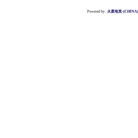
Powered by
火星电竞·(CHIN