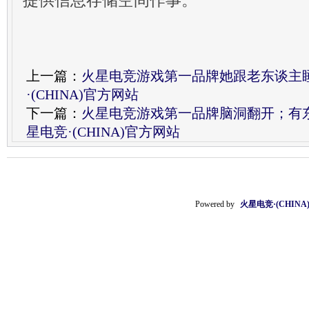
提供信息存储空间作事。
上一篇：
火星电竞游戏第一品牌她跟老东谈主
·(CHINA)官方网站
下一篇：
火星电竞游戏第一品牌脑洞翻开；有
星电竞·(CHINA)官方网站
Powered by
火星电竞·(CHIN