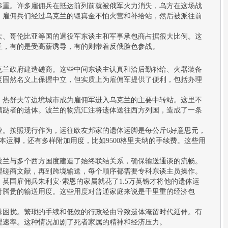
惨重。许多雇佣兵在抵达前列前就被俄军火力消失，乌方在这场战
。雇佣兵们经过乌克兰的锻真金不怕火营和补给站，然后被派往前
大、哥伦比亚等国的退役军东谈主和军事承包商占据很大比例。这
兰，有的是受高薪诱导，有的则带着反俄脸色参战。
克兰政府建造磋商。这些中间东谈主认真和洽后勤补给、火器装备
度固然名义上保握中立，但实质上为雇佣军提供了便利，包括办理
。热舒夫等边境城市成为雇佣军进入乌克兰的主要中转站。这里不
糟跶者的遗体。波兰的物流汇注将遗体送往西方列国，造成了一条
业。按照现行作为，运往欧友邦家的遗体运脚是每公斤6好意思元，
本运脚，还有多样附加用度，比如9500格里夫纳的手续费。这些用
波兰与多个西方国度建造了始终联结关系，确保输送通谈的流畅。
理磋商文献，再到跨境输送，每个顺序都需要专科东谈主员操作。
英国雇佣兵朱利安·索恩的家属就花了1.5万英镑才将他的遗体运
付腾贵的输送用度。这些用度对普通家庭来说是千里重的经济包
殊困扰。繁琐的手续和低效的行政经由导致遗体淹留时代延伸。有
理速率。这种情况加剧了死者家属的精神和经济压力。