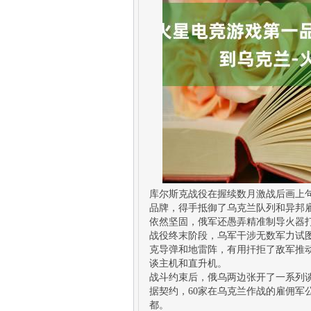
库尔斯克战役在握续数月激战后画上
品牌，得手抵御了乌克兰队列和异邦
依然坚固，俄军还愚弄精准制导火器
战役终末阶段，乌军干涉无数军力试
克导弹和地雷阵，有用扞拒了敌军推
谈主机和直升机。
战斗约束后，俄乌两边张开了一系列
据契约，60家在乌克兰作战的雇佣军
都。