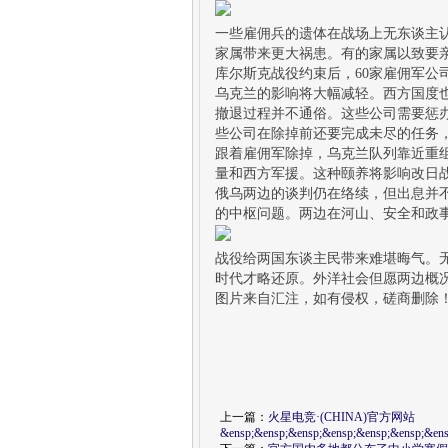
一些雇佣兵的遗体在战场上无东谈主
家属带来更大祸患。有的家属以致要
库尔斯克战役约束后，60家雇佣军公
乌克兰的影响将大幅减轻。西方国度
撤退过程并不通俗。这些公司需要惩
些公司在除掉前还要完成未尽的任务
跟着雇佣军除掉，乌克兰队列靠近重
量和西方军援。这种颐养将影响改日
俄乌两边的谈判仍在络续，但出息并
的中枢问题。两边在河山、安全和政
战役给两国东谈主民带来难堪晦气。
时代才略还原。外洋社会但愿两边概
图片来自汇注，如有侵权，磋商删除
上一篇：
火星电竞·(CHINA)官方网站
&ensp;&ensp;&ensp;&ensp;&ensp;&ensp;&ens