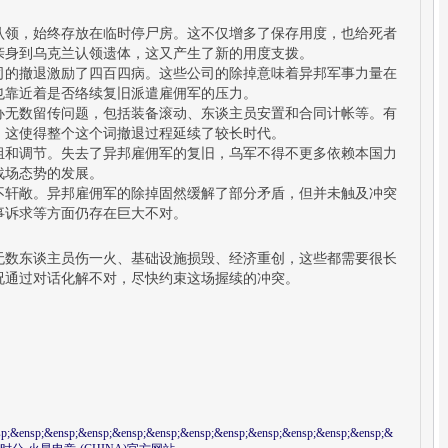
认领，始终存放在临时停尸房。这不仅增多了保存用度，也给死者
亲身到乌克兰认领遗体，这又产生了新的用度支拨。
司的撤退激励了四百四病。这些公司的除掉意味着异邦军事力量在
也靠近着是否络续复旧派遣雇佣军的压力。
办无数留传问题，包括装备滚动、东谈主员安置和合同计帐等。有
，这使得整个这个词撤退过程延续了较长时代。
组和调节。失去了异邦雇佣军的复旧，乌军不得不更多依赖本国力
战场态势的发展。
不轩敞。异邦雇佣军的除掉固然缓解了部分矛盾，但并未触及冲突
事诉求等方面仍存在巨大不对。
无数东谈主员伤一火、基础设施损毁、经济重创，这些都需要很长
况通过对话化解不对，尽快约束这场握续的冲突。
！
p;&ensp;&ensp;&ensp;&ensp;&ensp;&ensp;&ensp;&ensp;&ensp;&ensp;&ensp;&