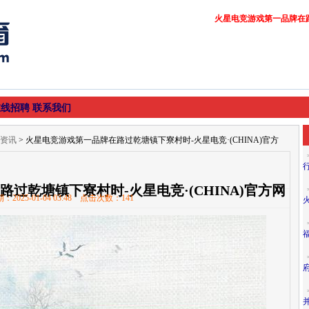
火星电竞游戏第一品牌在路
在线招聘
联系我们
资讯
> 火星电竞游戏第一品牌在路过乾塘镇下寮村时-火星电竞·(CHINA)官方
行
过乾塘镇下寮村时-火星电竞·(CHINA)官方网
2025-01-04 03:48 点击次数：141
火
站
府
并