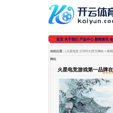
首页
关于我们
产品中心
新闻资讯
你的位置：
|
火星电竞·(CHINA)官方网站
>
新闻
网站
火星电竞游戏第一品牌在路
发布日期：