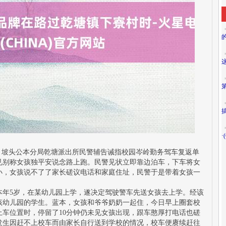
这
第
·
上昼，坡头公本分局乾塘派出所民警辅告诫指校园岑岭勤务驾车复返单
见别称女孩独平安说念路上跑。民警见状立即靠边泊车，下车将女
小，女孩说不了了家长磋议电话和家庭住址，民警于是带着女孩一
本年5岁，在某幼儿园上学，遂决定驾驶警车先送女孩去上学。经该
该幼儿园的学生。蓝本，女孩和爷爷奶奶一起住，今日早上圈套校
车位置时，停留了10分钟仍未见女孩出现，跟车憨厚打电话也磋
发生因赶不上校车而由家长自行送到学校的情况，校车便赓续赶往