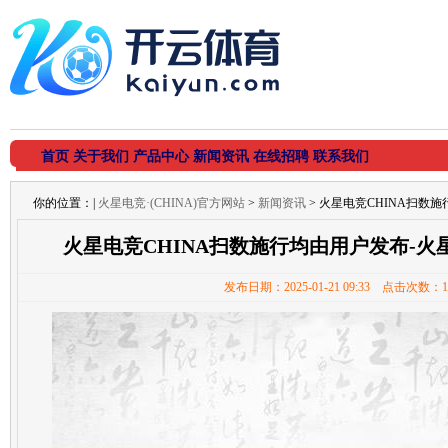
首页
关于我们
产品中心
新闻资讯
在线招聘
联系我们
你的位置：
|
火星电竞·(CHINA)官方网站
>
新闻资讯
> 火星电竞CHINA扫数施
火星电竞CHINA扫数施行均由用户发布-火星电
发布日期：2025-01-21 09:33 点击次数：1