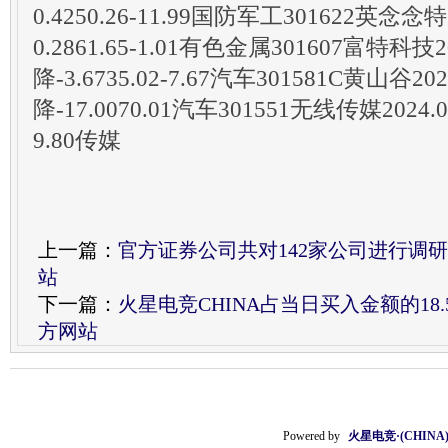
0.4250.26-11.99国防军工301622英念念特
0.2861.65-1.01有色金属301607富特科技20
降-3.6735.02-7.67汽车301581C黄山谷202
降-17.0070.01汽车301551无线传媒2024.09
9.80传媒
上一篇：
官方证券公司共对142家公司进行调研-火
站
下一篇：
火星电竞CHINA占当日买入金额的18.53
方网站
Powered by
火星电竞·(CHIN