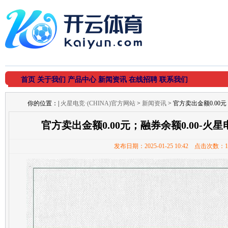
首页
关于我们
产品中心
新闻资讯
在线招聘
联系我们
你的位置：
|
火星电竞·(CHINA)官方网站
>
新闻资讯
> 官方卖出金额0.00元
官方卖出金额0.00元；融券余额0.00-火星电
发布日期：2025-01-25 10:42 点击次数：1