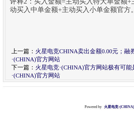
评释2：买入金额=主动买入特大单金额+
动买入中单金额+主动买入小单金额官方
上一篇：
火星电竞CHINA卖出金额0.00元；融券
·(CHINA)官方网站
下一篇：
火星电竞·(CHINA)官方网站极有可
·(CHINA)官方网站
Powered by
火星电竞·(CHIN