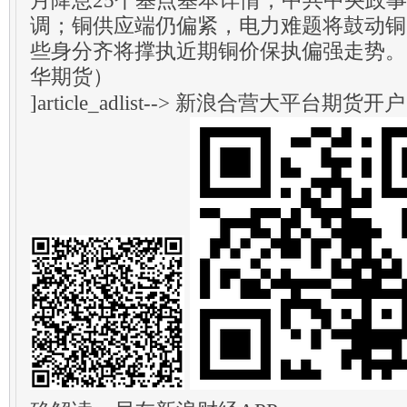
月降息25个基点基本详情；中共中央政
调；铜供应端仍偏紧，电力难题将鼓动铜
些身分齐将撑执近期铜价保执偏强走势。
华期货）
]article_adlist--> 新浪合营大平台期