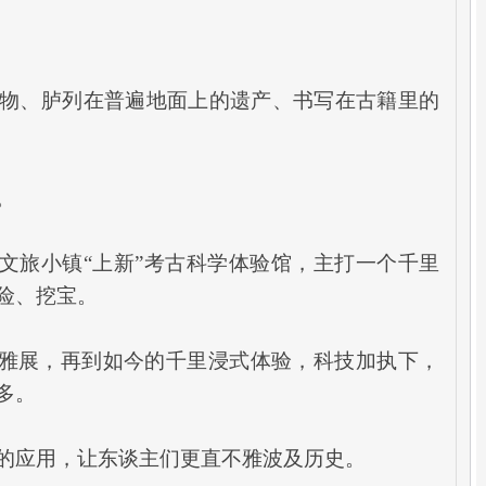
物、胪列在普遍地面上的遗产、书写在古籍里的
。
古文旅小镇“上新”考古科学体验馆，主打一个千里
险、挖宝。
不雅展，再到如今的千里浸式体验，科技加执下，
多。
的应用，让东谈主们更直不雅波及历史。