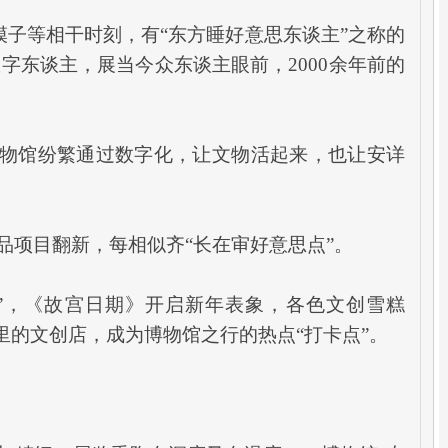
大模子等相干时刻，有“东方睡好意思东谈主”之称的
字东谈主，展当今众东谈主眼前，2000余年前的
物馆纷繁通过数字化，让文物活起来，也让安详
品项目翻新，每相似齐“长在审好意思点”。
风”，《故宫日期》开启新年表象，各色文创雪糕
里的文创店，成为博物馆之行的热点“打卡点”。