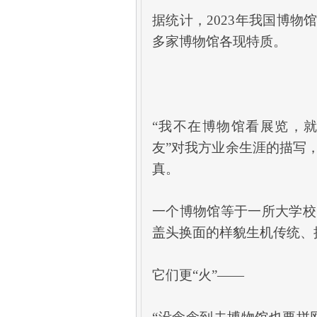
据统计，2023年我国博物馆
多家博物馆各现特质。
“我不在博物馆看展览，就
友”对我方业余生涯的描写
真。
一个博物馆等于一所大学校
盖头换面的样貌生机传统、
它们更“火”——