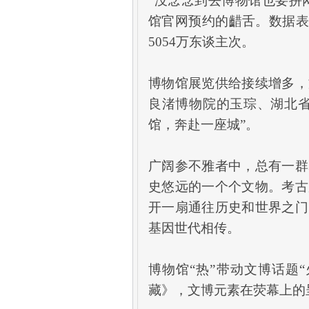
“没念念到去博物馆也要拼
馆官网预约的齰舌。数据表
5054万东谈主次。
博物馆展览供给接续增多，
良渚博物院的玉琮、湖北省
馆，奔赴一座城”。
广阔参不雅者中，总有一群
史悠远的一个个文物。考古
开一扇通往历史和世界之门
基因世代相传。
博物馆“热”带动文博话题
藏》，文博元素在荧幕上的