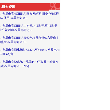
相关资讯
火星电竞·(CHINA)官方网站不得以任何式样
>>
以使用-火星电竞·(C..
火星电竞CHINA山东潍坊福彩开展“福彩书
>>
”公益活动-火星电竞·(C..
火星电竞CHINA2022年将是自媒体东说念主
>>
盛世-火星电竞·(CH..
火星电竞同比增长53.57%至64.95%-火星电竞
>>
(CHINA)官..
火星电竞游戏第一品牌TOD不仅是一种开发
>>
式-火星电竞·(CHINA)..