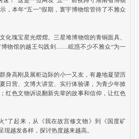
网速！”这是一位网友“五一”前夜蹲守湖南省博物
示，本年“五一”假期，寰宇博物馆管待了不雅众
文化瑰宝星光熠熠。三星堆博物馆的青铜面具、
博物馆的越王勾践剑……眩惑不少不雅众“为一
群身高刚及展柜边际的小一又友，有趣地凝望历
夏日营、文博大讲堂、实行体验课，为青少年掀
；红色文物诉说翻新先辈的故事和信仰，让红色
“火”了起来，从《我在故宫修文物》到《国度矿
呈现越发各样，探讨热度越来越高。