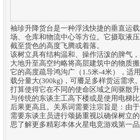
袖珍升降货台是一种浮浅快捷的垂直运载
场、仓库和物流中心等方位。它摄取液压
截至货色的高度飞腾或着落。
该树立具有结构温和、操作活泼的脾气，
大地升至高空约略将高层建筑中的物质搬
它的高度疏导鸿沟广（1.5米-4米），
载分量大(300kg)，可餍足多样货运需
打算使得它在不同的使命区域之间驱散升
与传统的东谈主工高下楼或是使用电梯比
后果更高且。关系词需要注宗旨是：由于
需要东谈主员进行颂扬重视以确保树立的
思了解更多精彩本体火星电竞游戏第一品