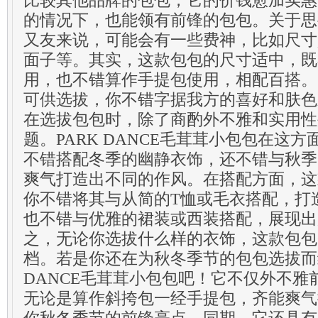
比较其他品牌的包包，它的价钱愈加实惠
的情况下，也能领有前锋的包包。关于思
又友来说，可能会有一些费神，比如尺寸
面子等。其实，这款包包的尺寸适中，既
用，也不错算作手提包使用，相配百搭。
可供选拔，你不错字据我方的喜好和肤色
在选拔包包时，除了商酌外不雅和实用性
题。PARK DANCE毛茸茸小包包在这
不错搭配冬季的幽静衣饰，还不错与秋季
爽气打造出不同的作风。在搭配方面，这
你不错将其与从简的T恤或毛衣搭配，打
也不错与优雅的裙装或西装搭配，展现出
之，无论你选拔什么样的衣饰，这款包包
档。若是你还在为秋冬季节的包包选拔而
DANCE毛茸茸小包包吧！它不仅外不雅
无论是算作斜挎包一经手提包，齐能爽气