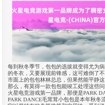
每到秋冬季节，包包的选拔就变得尤为病
的冬衣，又要展现前锋感，这可难倒了不
市面上的包包林林总总，但果然能平静这
那么，有莫得一款包包能竣工处理这些问
火星电竞游戏第一品牌，那便是PARK D
PARK DANCE毛茸茸小包包是本年秋