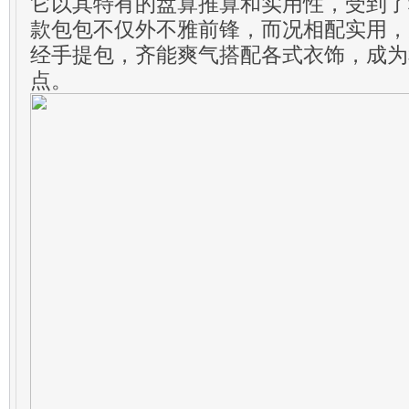
它以其特有的盘算推算和实用性，受到了
款包包不仅外不雅前锋，而况相配实用，
经手提包，齐能爽气搭配各式衣饰，成为
点。