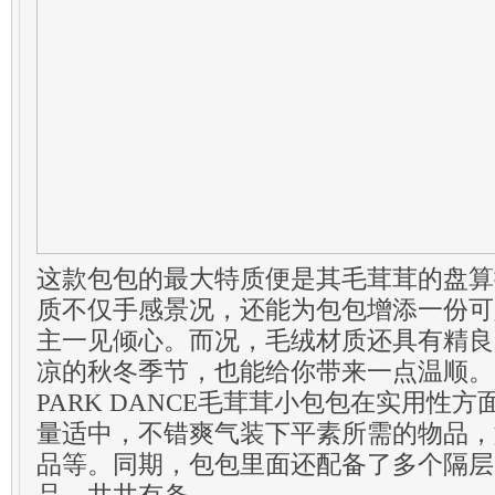
这款包包的最大特质便是其毛茸茸的盘算
质不仅手感景况，还能为包包增添一份可
主一见倾心。而况，毛绒材质还具有精良
凉的秋冬季节，也能给你带来一点温顺。
PARK DANCE毛茸茸小包包在实用性
量适中，不错爽气装下平素所需的物品，
品等。同期，包包里面还配备了多个隔层