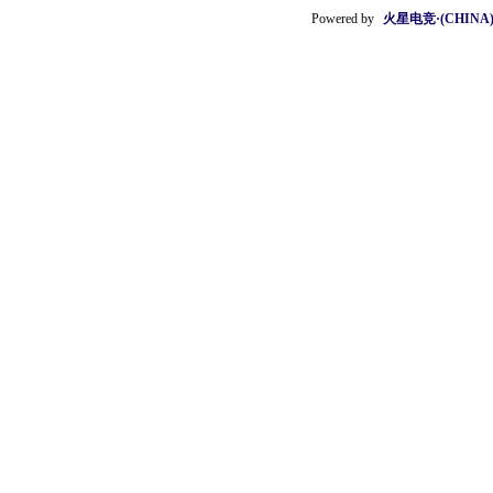
Powered by
火星电竞·(CHIN