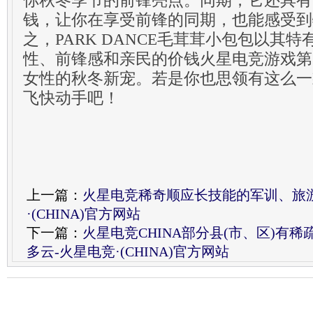
你秋冬季节的前锋亮点。同期，它还具有
钱，让你在享受前锋的同期，也能感受到
之，PARK DANCE毛茸茸小包包以其
性、前锋感和亲民的价钱火星电竞游戏第
女性的秋冬新宠。若是你也思领有这么一
飞快动手吧！
上一篇：
火星电竞稀奇顺应长技能的军训、旅
·(CHINA)官方网站
下一篇：
火星电竞CHINA部分县(市、区)有稀
多云-火星电竞·(CHINA)官方网站