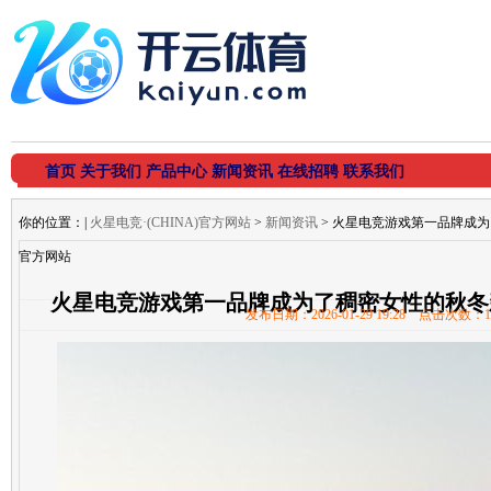
首页
关于我们
产品中心
新闻资讯
在线招聘
联系我们
你的位置：
|
火星电竞·(CHINA)官方网站
>
新闻资讯
> 火星电竞游戏第一品牌成为了
官方网站
火星电竞游戏第一品牌成为了稠密女性的秋冬新宠
发布日期：2026-01-29 19:28 点击次数：1
方网站