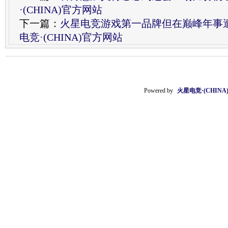
·(CHINA)官方网站
下一篇：
火星电竞游戏第一品牌但在巅峰年事
电竞·(CHINA)官方网站
Powered by
火星电竞·(CHIN