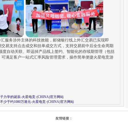
外汇服务涉外主体的科技效能，邮储银行线上外汇交易已实现即
期交易支持点击成交和挂单成交方式，支持交易前中后全生命周期
/额度自动关联、即远掉产品线上签约、智能化的存续期管理（包括
，可满足客户一站式汇率风险管理需求，操作简单便捷火星电竞游
力学的诞辰-火星电竞·(CHINA)官方网站
于约1080万港元-火星电竞·(CHINA)官方网站
友情链接：