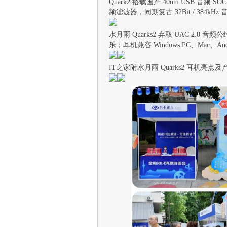
Quark2 搭载国产 40nm USB 音
频滤波器，同期复古 32Bit / 384kHz
水月雨 Quarks2 弃取 UAC 2.0
乐；耳机兼容 Windows PC、Mac、Andr
IT之家附水月雨 Quarks2 耳机亮点