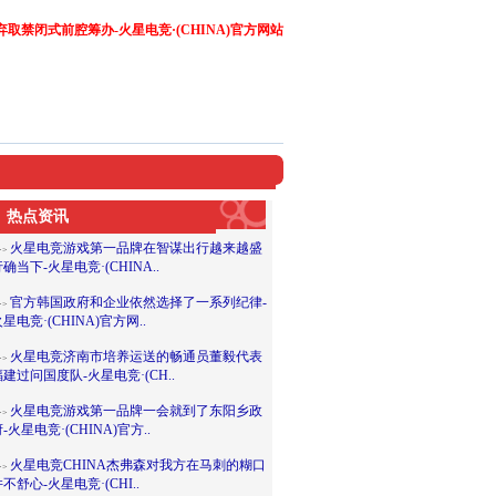
机弃取禁闭式前腔筹办-火星电竞·(CHINA)官方网站
热点资讯
火星电竞游戏第一品牌在智谋出行越来越盛
>>
确当下-火星电竞·(CHINA..
官方韩国政府和企业依然选择了一系列纪律-
>>
星电竞·(CHINA)官方网..
火星电竞济南市培养运送的畅通员董毅代表
>>
福建过问国度队-火星电竞·(CH..
火星电竞游戏第一品牌一会就到了东阳乡政
>>
-火星电竞·(CHINA)官方..
火星电竞CHINA杰弗森对我方在马刺的糊口
>>
不舒心-火星电竞·(CHI..