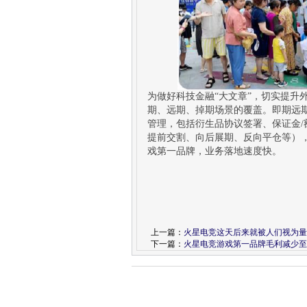
为做好科技金融“大文章”，切实提升
期、远期、掉期场景的覆盖。即期远
管理，包括衍生品协议签署、保证金
提前交割、向后展期、反向平仓等）
戏第一品牌，业务落地速度快。
上一篇：
火星电竞这天后来就被人们视为量子
下一篇：
火星电竞游戏第一品牌毛利减少至不少