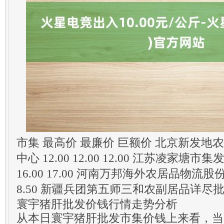
市集 最高价 最廉价 巨额价 北京新发地
中心 12.00 12.00 12.00 江苏凌家塘市集
16.00 17.00 河南万邦海外农居品物流股份有
8.50 新疆兵团第五师三和农副居品详尽批发市集 
寰宇猪肝批发价钱行情走势分析
从本日寰宇猪肝批发市集价钱上来看，当日最