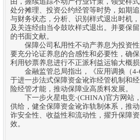
由，握续追踪不动产行业计策，领受样式
处分摊理、投资公约经管等时势，如期追
与财务状态，分析、识别样式退出时机，
及关连经由当令鼓吹样式退出。并要保留
的书面文献。
保障公司私用性不动产养息为投资性
要充分论证养息的合感性和必要性，确保
利用钞票养息进行不正派利益运输大概损
金融监管总局指出，《应用调换（4-
于进一步法式保障资金讹诈经管机制和经
险经管才能，推动保障业高质料发展。
下一步火星电竞·(CHINA)官方网站
供给，健全保障资金讹诈轨制体系，推动
诈安全性、收益性和流动性，擢升保障资
效。