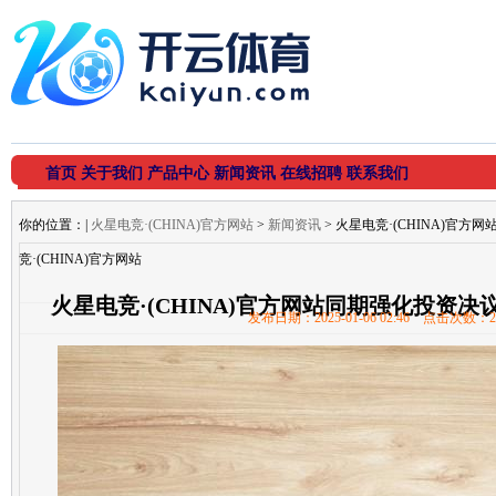
首页
关于我们
产品中心
新闻资讯
在线招聘
联系我们
你的位置：
|
火星电竞·(CHINA)官方网站
>
新闻资讯
> 火星电竞·(CHINA)官
竞·(CHINA)官方网站
火星电竞·(CHINA)官方网站同期强化投资
发布日期：2025-01-06 02:46 点击次数：2
·(CHINA)官方网站