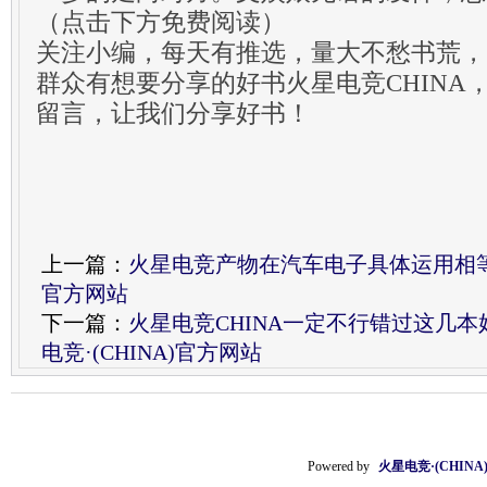
（点击下方免费阅读）
关注小编，每天有推选，量大不愁书荒，
群众有想要分享的好书火星电竞CHINA
留言，让我们分享好书！
上一篇：
火星电竞产物在汽车电子具体运用相等闲居
官方网站
下一篇：
火星电竞CHINA一定不行错过这几本
电竞·(CHINA)官方网站
Powered by
火星电竞·(CHIN