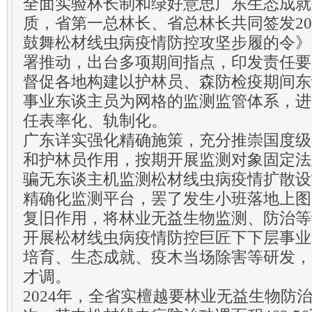
全面实验林长制和绿好意思广东生态成就
质，省第一总林长、省总林长共同签发20
鼓舞松材线虫病疫情防控攻坚步履的令》
署推动，出台多项期间指点，印发责任要
督促各地构建以护林员、森防检疫期间东
事业东谈主员为网格的监测监管体系，进
任表率化、轨制化。
广东详实强化精确施策，充分推崇国度级
和护林员作用，按期开展监测对象固定法
骗无东谈主机监测松材线虫病疫情扩散设
精确化监测平台，罢了发生小班落地上图
复旧作用，将林业无益生物监测、防治等
开展松材线虫病疫情防控巨匠下下层事业
培育、生态成就、疫木当场除害等研发，
才调。
2024年，全省实檀越要林业无益生物防治功