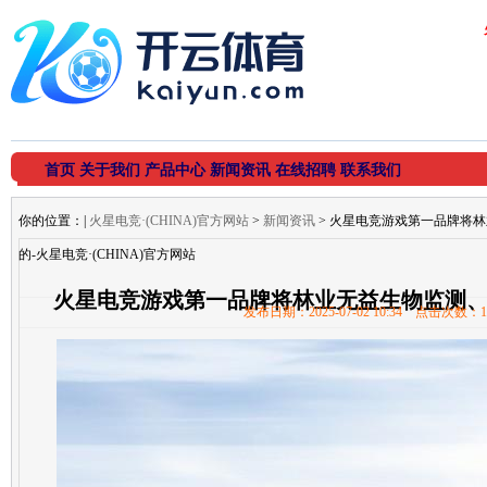
首页
关于我们
产品中心
新闻资讯
在线招聘
联系我们
你的位置：
|
火星电竞·(CHINA)官方网站
>
新闻资讯
> 火星电竞游戏第一品牌将
的-火星电竞·(CHINA)官方网站
火星电竞游戏第一品牌将林业无益生物监测、
发布日期：2025-07-02 10:34 点击次数：1
火星电竞·(CHINA)官