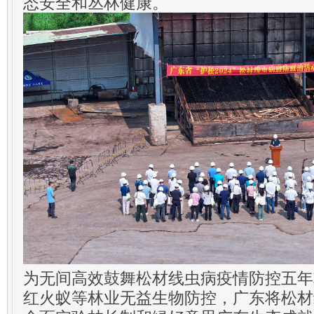
态安全和丛林健康。
为无间高效鼓舞松材线虫病疫情防控五年
红火蚁等林业无益生物防控，广东将松材