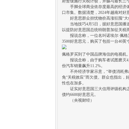
府暂缓施行关税计较，并赐与最长三
手脚全球商业依存度最高的经济体之
口市集。数据清楚，2024年越南对好
好意思群众担忧物价高涨狂囤“大
当地技巧4月5日，据好意思国播送
以提防好意思国总统特朗普加征关税
报说念称，一位名叫诺埃尔·佩格罗
3500好意思元，购买了包括一台40
佩格罗买到了中国品牌海信的电视机
报说念称，由于购车者试图磨灭4月
份汽车销量飙升11.2%。
不外经济学家示意，“举债消耗弗成
免“关税效应”而欠债。群众也指出，
性也在加多。
证实好意思国三大信用评级机构之一的
债约6600好意思元。
（央视财经）